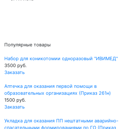
Популярные товары
Набор для коникотомии одноразовый "ИВИМЕД"
3500 руб.
Заказать
Аптечка для оказания первой помощи в
образовательных организациях (Приказ 261н)
1500 руб.
Заказать
Укладка для оказания ПП нештатными аварийно-
спасательными формированиями по ГО (Приказ