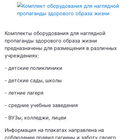
Комплекты оборудования для наглядной
пропаганды здорового образа жизни
предназначены для размещения в различных
учреждениях:
- детские поликлиники
- детские сады, школы
- летние лагеря
- средние учебные заведения
- ВУЗы, колледжи, лицеи
Информация на плакатах направлена на
соблюдение правил гигиены и заботу своего