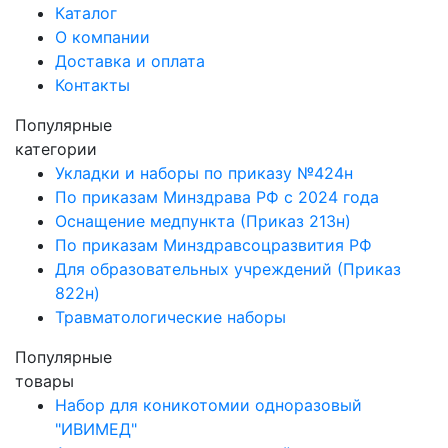
Каталог
О компании
Доставка и оплата
Контакты
Популярные
категории
Укладки и наборы по приказу №424н
По приказам Минздрава РФ с 2024 года
Оснащение медпункта (Приказ 213н)
По приказам Минздравсоцразвития РФ
Для образовательных учреждений (Приказ
822н)
Травматологические наборы
Популярные
товары
Набор для коникотомии одноразовый
"ИВИМЕД"