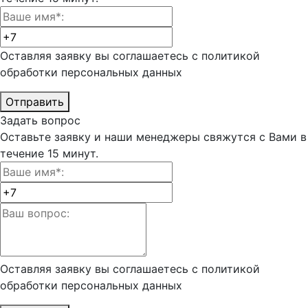
Оставляя заявку вы соглашаетесь с политикой
обработки
персональных данных
Отправить
Задать вопрос
Оставьте заявку и наши менеджеры свяжутся с Вами в
течение 15 минут.
Оставляя заявку вы соглашаетесь с политикой
обработки
персональных данных