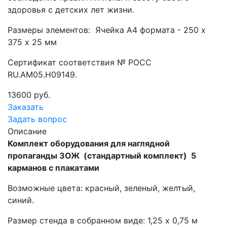
здоровья с детских лет жизни.
Размеры элементов: Ячейка А4 формата - 250 х
375 х 25 мм
Сертификат соответствия № РОСС
RU.АМ05.Н09149.
13600 руб.
Заказать
Задать вопрос
Описание
Комплект оборудования для наглядной
пропаганды ЗОЖ
(стандартный комплект)
5
карманов с плакатами
Возможные цвета: красный, зеленый, желтый,
синий.
Размер стенда в собранном виде: 1,25 х 0,75 м