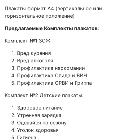
Плакаты формат А4 (вертикальное или
горизонтальное положение)
Предлагаемые Комплекты плакатов:
Комплект №1 ЗОЖ:
Вред курения
Вред алкоголя
Профилактика наркомании
Профилактика Спида и ВИЧ
Профилактика ОРВИ и Гриппа
Комплект №2 Детские плакаты:
Здоровое питание
Утренняя зарядка
Одевайся по сезону
Уголок здоровья
Гигиена