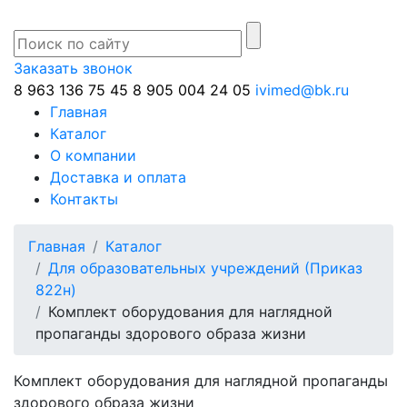
Заказать звонок
8 963 136 75 45
8 905 004 24 05
ivimed@bk.ru
Главная
Каталог
О компании
Доставка и оплата
Контакты
Главная
Каталог
Для образовательных учреждений (Приказ
822н)
Комплект оборудования для наглядной
пропаганды здорового образа жизни
Комплект оборудования для наглядной пропаганды
здорового образа жизни