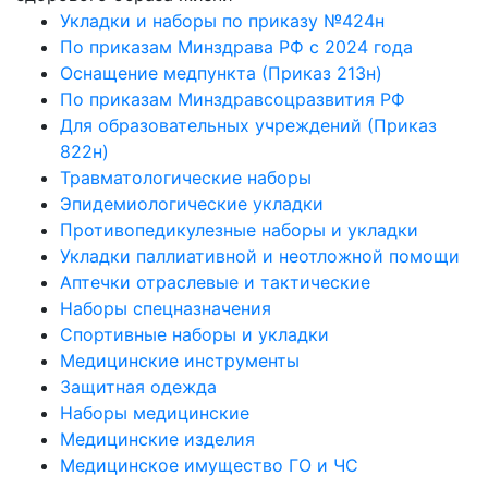
Укладки и наборы по приказу №424н
По приказам Минздрава РФ с 2024 года
Оснащение медпункта (Приказ 213н)
По приказам Минздравсоцразвития РФ
Для образовательных учреждений (Приказ
822н)
Травматологические наборы
Эпидемиологические укладки
Противопедикулезные наборы и укладки
Укладки паллиативной и неотложной помощи
Аптечки отраслевые и тактические
Наборы спецназначения
Спортивные наборы и укладки
Медицинские инструменты
Защитная одежда
Наборы медицинские
Медицинские изделия
Медицинское имущество ГО и ЧС