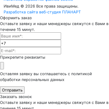
ИвиМед © 2026 Все права защищены.
Разработка сайта веб-студия ПЛАНАРТ
Оформить заказ
Оставьте заявку и наши менеджеры свяжутся с Вами в
течение 15 минут.
Прикрепите реквизиты
Оставляя заявку вы соглашаетесь с политикой
обработки
персональных данных
Заказать звонок
Оставьте заявку и наши менеджеры свяжутся с Вами в
течение 15 минут.