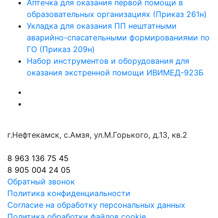
Аптечка для оказания первой помощи в
образовательных организациях (Приказ 261н)
Укладка для оказания ПП нештатными
аварийно-спасательными формированиями по
ГО (Приказ 209н)
Набор инструментов и оборудования для
оказания экстренной помощи ИВИМЕД-923Б
г.Нефтекамск, с.Амзя, ул.М.Горького, д.13, кв.2
8 963 136 75 45
8 905 004 24 05
Обратный звонок
Политика конфиденциальности
Согласие на обработку персональных данных
Политика обработки файлов cookie