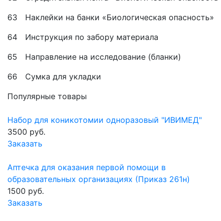
63
Наклейки на банки «Биологическая опасность»
64
Инструкция по забору материала
65
Направление на исследование (бланки)
66
Сумка для укладки
Популярные товары
Набор для коникотомии одноразовый "ИВИМЕД"
3500 руб.
Заказать
Аптечка для оказания первой помощи в
образовательных организациях (Приказ 261н)
1500 руб.
Заказать