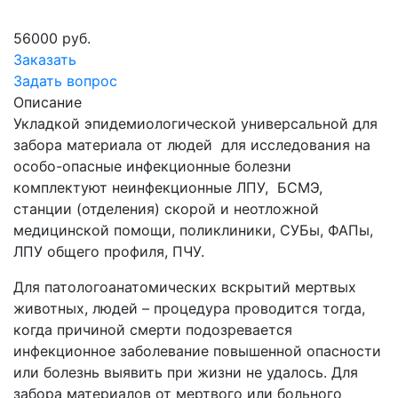
56000 руб.
Заказать
Задать вопрос
Описание
Укладкой эпидемиологической универсальной для
забора материала от людей для исследования на
особо-опасные инфекционные болезни
комплектуют неинфекционные ЛПУ, БСМЭ,
станции (отделения) скорой и неотложной
медицинской помощи, поликлиники, СУБы, ФАПы,
ЛПУ общего профиля, ПЧУ.
Для патологоанатомических вскрытий мертвых
животных, людей – процедура проводится тогда,
когда причиной смерти подозревается
инфекционное заболевание повышенной опасности
или болезнь выявить при жизни не удалось. Для
забора материалов от мертвого или больного