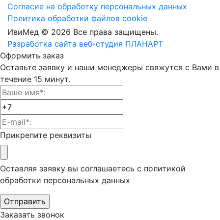
Согласие на обработку персональных данных
Политика обработки файлов cookie
ИвиМед © 2026 Все права защищены.
Разработка сайта веб-студия ПЛАНАРТ
Оформить заказ
Оставьте заявку и наши менеджеры свяжутся с Вами в
течение 15 минут.
Прикрепите реквизиты
Оставляя заявку вы соглашаетесь с политикой
обработки
персональных данных
Заказать звонок