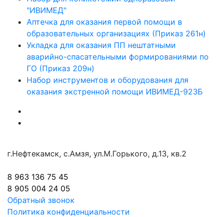
"ИВИМЕД"
Аптечка для оказания первой помощи в
образовательных организациях (Приказ 261н)
Укладка для оказания ПП нештатными
аварийно-спасательными формированиями по
ГО (Приказ 209н)
Набор инструментов и оборудования для
оказания экстренной помощи ИВИМЕД-923Б
г.Нефтекамск, с.Амзя, ул.М.Горького, д.13, кв.2
8 963 136 75 45
8 905 004 24 05
Обратный звонок
Политика конфиденциальности