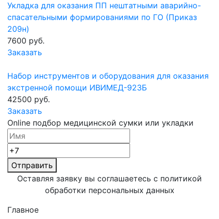
Укладка для оказания ПП нештатными аварийно-
спасательными формированиями по ГО (Приказ
209н)
7600 руб.
Заказать
Набор инструментов и оборудования для оказания
экстренной помощи ИВИМЕД-923Б
42500 руб.
Заказать
Online подбор медицинской сумки или укладки
Отправить
Оставляя заявку вы соглашаетесь с политикой
обработки
персональных данных
Главное