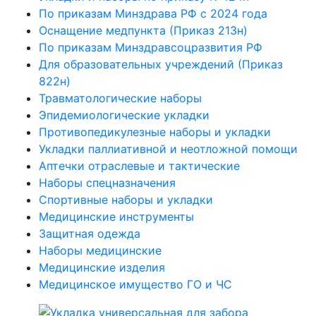
По приказам Минздрава РФ с 2024 года
Оснащение медпункта (Приказ 213н)
По приказам Минздравсоцразвития РФ
Для образовательных учреждений (Приказ
822н)
Травматологические наборы
Эпидемиологические укладки
Противопедикулезные наборы и укладки
Укладки паллиативной и неотложной помощи
Аптечки отраслевые и тактические
Наборы спецназначения
Спортивные наборы и укладки
Медицинские инструменты
Защитная одежда
Наборы медицинские
Медицинские изделия
Медицинское имущество ГО и ЧС