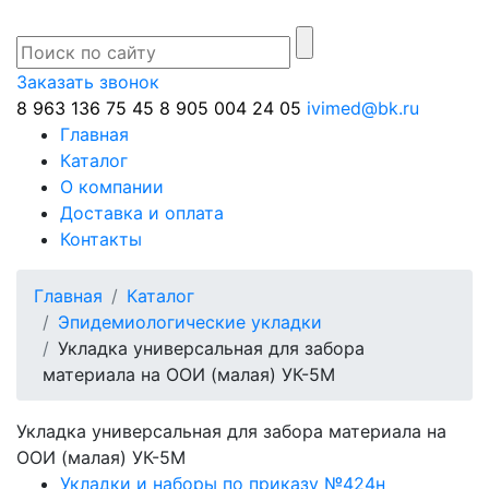
Заказать звонок
8 963 136 75 45
8 905 004 24 05
ivimed@bk.ru
Главная
Каталог
О компании
Доставка и оплата
Контакты
Главная
Каталог
Эпидемиологические укладки
Укладка универсальная для забора
материала на ООИ (малая) УК-5М
Укладка универсальная для забора материала на
ООИ (малая) УК-5М
Укладки и наборы по приказу №424н