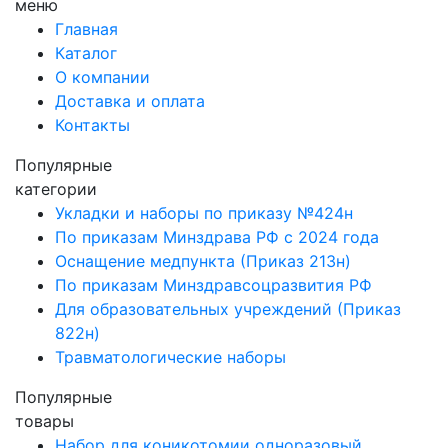
меню
Главная
Каталог
О компании
Доставка и оплата
Контакты
Популярные
категории
Укладки и наборы по приказу №424н
По приказам Минздрава РФ с 2024 года
Оснащение медпункта (Приказ 213н)
По приказам Минздравсоцразвития РФ
Для образовательных учреждений (Приказ
822н)
Травматологические наборы
Популярные
товары
Набор для коникотомии одноразовый