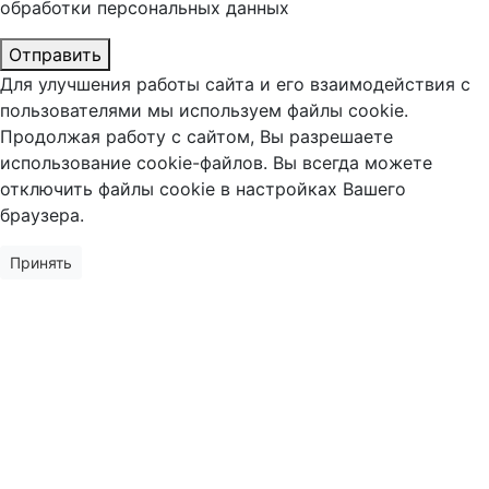
обработки
персональных данных
Отправить
Для улучшения работы сайта и его взаимодействия с
пользователями мы используем файлы cookie.
Продолжая работу с сайтом, Вы разрешаете
использование cookie-файлов. Вы всегда можете
отключить файлы cookie в настройках Вашего
браузера.
Принять