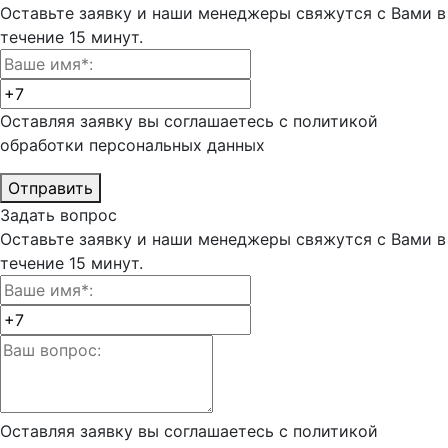
Оставьте заявку и наши менеджеры свяжутся с Вами в
течение 15 минут.
Оставляя заявку вы соглашаетесь с политикой
обработки
персональных данных
Отправить
Задать вопрос
Оставьте заявку и наши менеджеры свяжутся с Вами в
течение 15 минут.
Оставляя заявку вы соглашаетесь с политикой