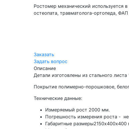
Ростомер механический используется в м
остеопата, травматолога-ортопеда, ФАП
Заказать
Задать вопрос
Описание
Детали изготовлены из стального листа 
Покрытие полимерно-порошковое, белог
Технические данные:
Измеряемый рост 2000 мм.
Погрешность измерения роста - не
Габаритные размеры2150х400х400 