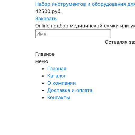
Набор инструментов и оборудования д
42500 руб.
Заказать
Online подбор медицинской сумки или у
Оставляя за
Главное
меню
Главная
Каталог
О компании
Доставка и оплата
Контакты