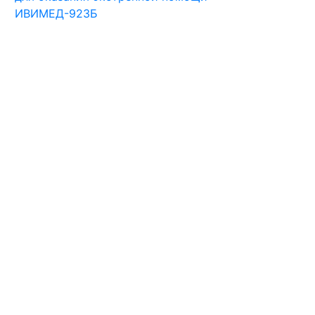
ИВИМЕД-923Б