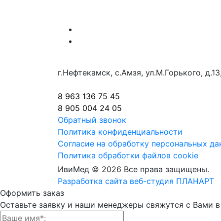
г.Нефтекамск, с.Амзя, ул.М.Горького, д.13,
8 963 136 75 45
8 905 004 24 05
Обратный звонок
Политика конфиденциальности
Согласие на обработку персональных да
Политика обработки файлов cookie
ИвиМед © 2026 Все права защищены.
Разработка сайта веб-студия ПЛАНАРТ
Оформить заказ
Оставьте заявку и наши менеджеры свяжутся с Вами в 