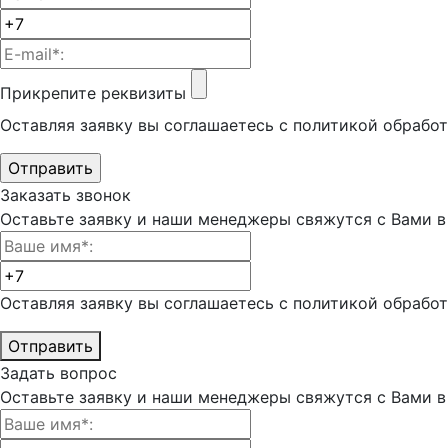
Прикрепите реквизиты
Оставляя заявку вы соглашаетесь с политикой обрабо
Заказать звонок
Оставьте заявку и наши менеджеры свяжутся с Вами в 
Оставляя заявку вы соглашаетесь с политикой обрабо
Отправить
Задать вопрос
Оставьте заявку и наши менеджеры свяжутся с Вами в 