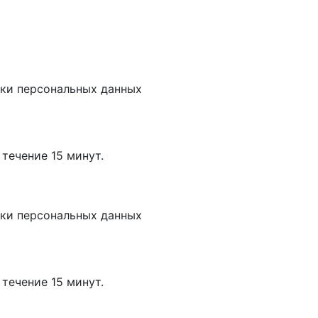
тки
персональных данных
течение 15 минут.
тки
персональных данных
течение 15 минут.