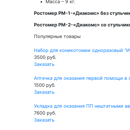
Масса – 9 кг.
Ростомер РМ-1-«Диакомс» без стульчи
Ростомер РМ-2-«Диакомс» со стульчи
Популярные товары
Набор для коникотомии одноразовый "
3500 руб.
Заказать
Аптечка для оказания первой помощи в 
1500 руб.
Заказать
Укладка для оказания ПП нештатными а
7600 руб.
Заказать