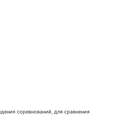
едения соревнований, для сравнения