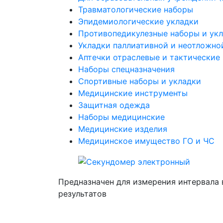
Травматологические наборы
Эпидемиологические укладки
Противопедикулезные наборы и ук
Укладки паллиативной и неотложн
Аптечки отраслевые и тактические
Наборы спецназначения
Спортивные наборы и укладки
Медицинские инструменты
Защитная одежда
Наборы медицинские
Медицинские изделия
Медицинское имущество ГО и ЧС
Предназначен для измерения интервала 
результатов