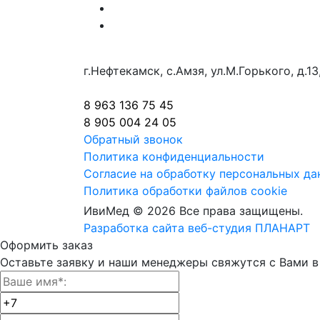
г.Нефтекамск, с.Амзя, ул.М.Горького, д.13,
8 963 136 75 45
8 905 004 24 05
Обратный звонок
Политика конфиденциальности
Согласие на обработку персональных да
Политика обработки файлов cookie
ИвиМед © 2026 Все права защищены.
Разработка сайта веб-студия ПЛАНАРТ
Оформить заказ
Оставьте заявку и наши менеджеры свяжутся с Вами в 