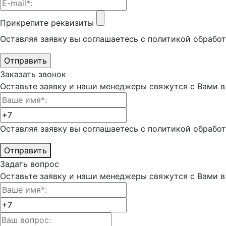
Прикрепите реквизиты
Оставляя заявку вы соглашаетесь с политикой обрабо
Заказать звонок
Оставьте заявку и наши менеджеры свяжутся с Вами в 
Оставляя заявку вы соглашаетесь с политикой обрабо
Отправить
Задать вопрос
Оставьте заявку и наши менеджеры свяжутся с Вами в 