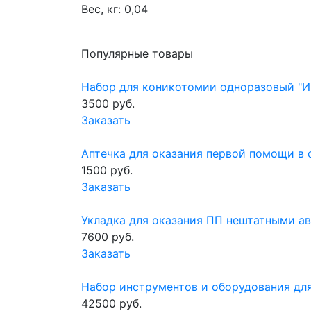
Вес, кг: 0,04
Популярные товары
Набор для коникотомии одноразовый "
3500 руб.
Заказать
Аптечка для оказания первой помощи в 
1500 руб.
Заказать
Укладка для оказания ПП нештатными а
7600 руб.
Заказать
Набор инструментов и оборудования д
42500 руб.