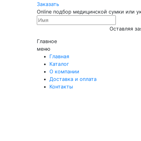
Заказать
Online подбор медицинской сумки или у
Оставляя за
Главное
меню
Главная
Каталог
О компании
Доставка и оплата
Контакты