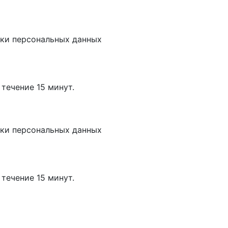
тки
персональных данных
течение 15 минут.
тки
персональных данных
течение 15 минут.