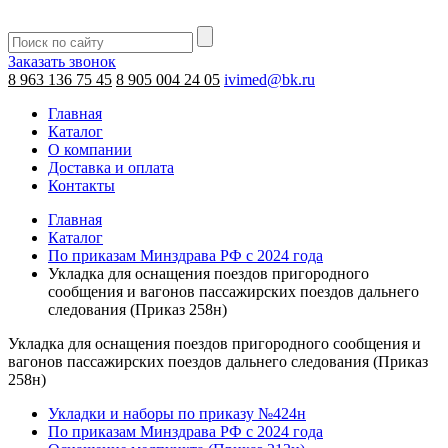
Заказать звонок
8 963 136 75 45
8 905 004 24 05
ivimed@bk.ru
Главная
Каталог
О компании
Доставка и оплата
Контакты
Главная
Каталог
По приказам Минздрава РФ с 2024 года
Укладка для оснащения поездов пригородного
сообщения и вагонов пассажирских поездов дальнего
следования (Приказ 258н)
Укладка для оснащения поездов пригородного сообщения и
вагонов пассажирских поездов дальнего следования (Приказ
258н)
Укладки и наборы по приказу №424н
По приказам Минздрава РФ с 2024 года