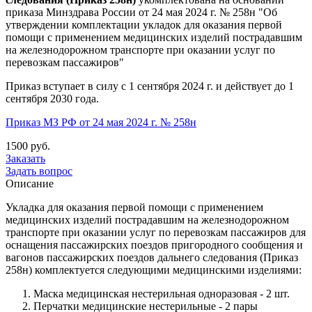
приказа Минздрава России от 24 мая 2024 г. № 258н "Об
утверждении комплектации укладок для оказания первой
помощи с применением медицинских изделий пострадавшим
на железнодорожном транспорте при оказании услуг по
перевозкам пассажиров"
Приказ вступает в силу с 1 сентября 2024 г. и действует до 1
сентября 2030 года.
Приказ МЗ РФ от 24 мая 2024 г. № 258н
1500 руб.
Заказать
Задать вопрос
Описание
Укладка для оказания первой помощи с применением
медицинских изделий пострадавшим на железнодорожном
транспорте при оказании услуг по перевозкам пассажиров для
оснащения пассажирских поездов пригородного сообщения и
вагонов пассажирских поездов дальнего следования (Приказ
258н) комплектуется следующими медицинскими изделиями:
Маска медицинская нестерильная одноразовая - 2 шт.
Перчатки медицинские нестерильные - 2 пары