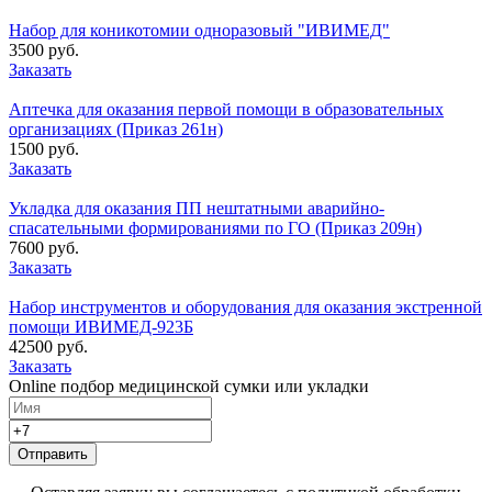
Набор для коникотомии одноразовый "ИВИМЕД"
3500 руб.
Заказать
Аптечка для оказания первой помощи в образовательных
организациях (Приказ 261н)
1500 руб.
Заказать
Укладка для оказания ПП нештатными аварийно-
спасательными формированиями по ГО (Приказ 209н)
7600 руб.
Заказать
Набор инструментов и оборудования для оказания экстренной
помощи ИВИМЕД-923Б
42500 руб.
Заказать
Online подбор медицинской сумки или укладки
Отправить