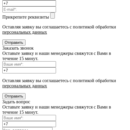
Прикрепите реквизиты
Оставляя заявку вы соглашаетесь с политикой обработки
персональных данных
Заказать звонок
Оставьте заявку и наши менеджеры свяжутся с Вами в
течение 15 минут.
Оставляя заявку вы соглашаетесь с политикой обработки
персональных данных
Отправить
Задать вопрос
Оставьте заявку и наши менеджеры свяжутся с Вами в
течение 15 минут.