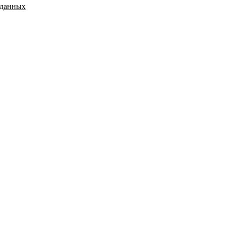
 данных