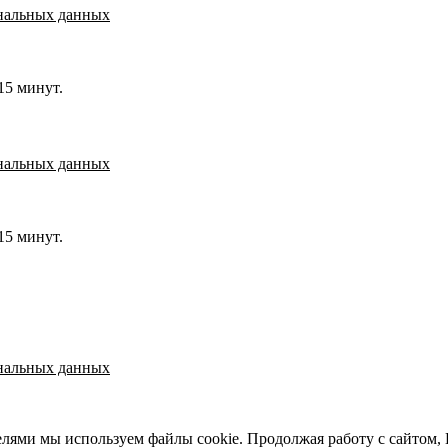
нальных данных
15 минут.
нальных данных
15 минут.
нальных данных
елями мы используем файлы cookie. Продолжая работу с сайтом,