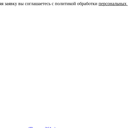
яя заявку вы соглашаетесь с политикой обработки
персональных