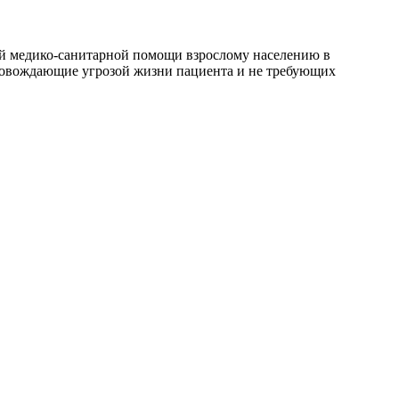
ой медико-санитарной помощи взрослому населению в
провождающие угрозой жизни пациента и не требующих