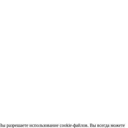
 Вы разрешаете использование cookie-файлов. Вы всегда можете