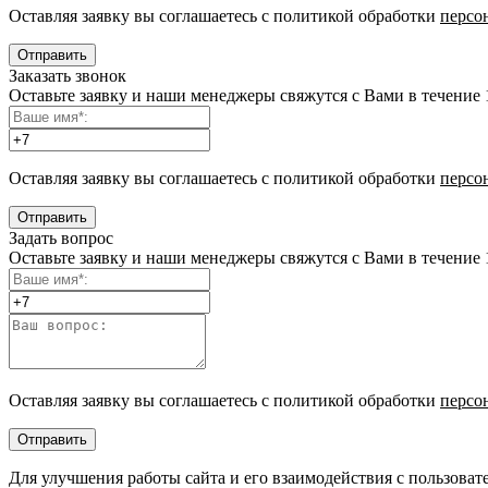
Оставляя заявку вы соглашаетесь с политикой обработки
персо
Заказать звонок
Оставьте заявку и наши менеджеры свяжутся с Вами в течение 
Оставляя заявку вы соглашаетесь с политикой обработки
персо
Отправить
Задать вопрос
Оставьте заявку и наши менеджеры свяжутся с Вами в течение 
Оставляя заявку вы соглашаетесь с политикой обработки
персо
Отправить
Для улучшения работы сайта и его взаимодействия с пользоват