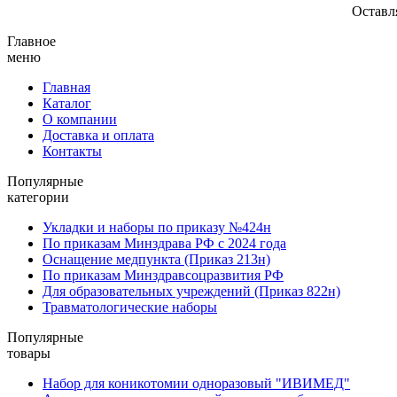
Оставл
Главное
меню
Главная
Каталог
О компании
Доставка и оплата
Контакты
Популярные
категории
Укладки и наборы по приказу №424н
По приказам Минздрава РФ с 2024 года
Оснащение медпункта (Приказ 213н)
По приказам Минздравсоцразвития РФ
Для образовательных учреждений (Приказ 822н)
Травматологические наборы
Популярные
товары
Набор для коникотомии одноразовый "ИВИМЕД"