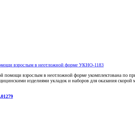
ой помощи взрослым в неотложной форме укомплектована по пр
дицинскими изделиями укладок и наборов для оказания скорой 
01279