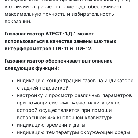
в отличии от расчетного метода, обеспечивает
максимальную точность и избирательность
показаний.
Газоанализатор АТЕСТ-1.Д.1 может
использоваться в качестве замены шахтных
интерферометров ШИ-11 и ШИ-12.
Газоанализатор обеспечивает выполнение
следующих функций:
индикацию концентрации газов на индикаторе
с задней подсветкой
настройку и просмотр различных параметров
при помощи системы меню, навигация по
которой осуществляется при помощи
встроенной 4-х кнопочной клавиатуры
индикацию времени и даты
индикацию температуры окружающей среды