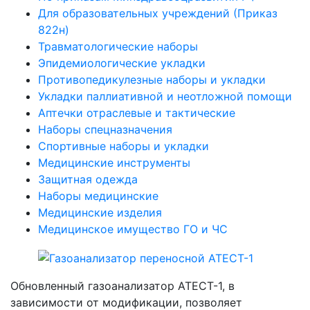
Для образовательных учреждений (Приказ
822н)
Травматологические наборы
Эпидемиологические укладки
Противопедикулезные наборы и укладки
Укладки паллиативной и неотложной помощи
Аптечки отраслевые и тактические
Наборы спецназначения
Спортивные наборы и укладки
Медицинские инструменты
Защитная одежда
Наборы медицинские
Медицинские изделия
Медицинское имущество ГО и ЧС
Обновленный газоанализатор ATECT-1, в
зависимости от модификации, позволяет