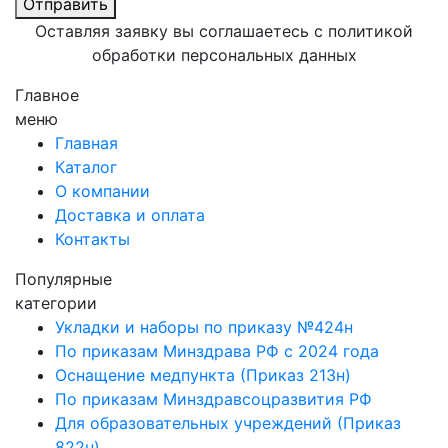
Отправить
Оставляя заявку вы соглашаетесь с политикой
обработки
персональных данных
Главное
меню
Главная
Каталог
О компании
Доставка и оплата
Контакты
Популярные
категории
Укладки и наборы по приказу №424н
По приказам Минздрава РФ с 2024 года
Оснащение медпункта (Приказ 213н)
По приказам Минздравсоцразвития РФ
Для образовательных учреждений (Приказ
822н)