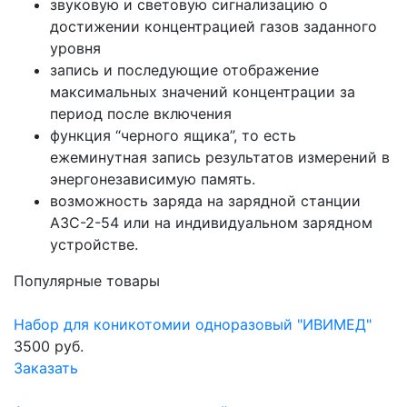
звуковую и световую сигнализацию о
достижении концентрацией газов заданного
уровня
запись и последующие отображение
максимальных значений концентрации за
период после включения
функция “черного ящика”, то есть
ежеминутная запись результатов измерений в
энергонезависимую память.
возможность заряда на зарядной станции
АЗС-2-54 или на индивидуальном зарядном
устройстве.
Популярные товары
Набор для коникотомии одноразовый "ИВИМЕД"
3500 руб.
Заказать