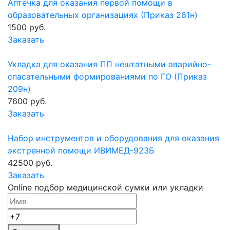
Аптечка для оказания первой помощи в
образовательных организациях (Приказ 261н)
1500 руб.
Заказать
Укладка для оказания ПП нештатными аварийно-
спасательными формированиями по ГО (Приказ
209н)
7600 руб.
Заказать
Набор инструментов и оборудования для оказания
экстренной помощи ИВИМЕД-923Б
42500 руб.
Заказать
Online подбор медицинской сумки или укладки