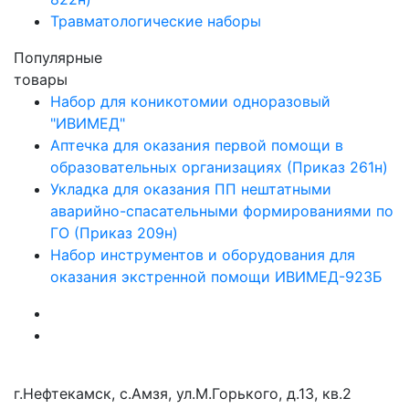
Травматологические наборы
Популярные
товары
Набор для коникотомии одноразовый
"ИВИМЕД"
Аптечка для оказания первой помощи в
образовательных организациях (Приказ 261н)
Укладка для оказания ПП нештатными
аварийно-спасательными формированиями по
ГО (Приказ 209н)
Набор инструментов и оборудования для
оказания экстренной помощи ИВИМЕД-923Б
г.Нефтекамск, с.Амзя, ул.М.Горького, д.13, кв.2