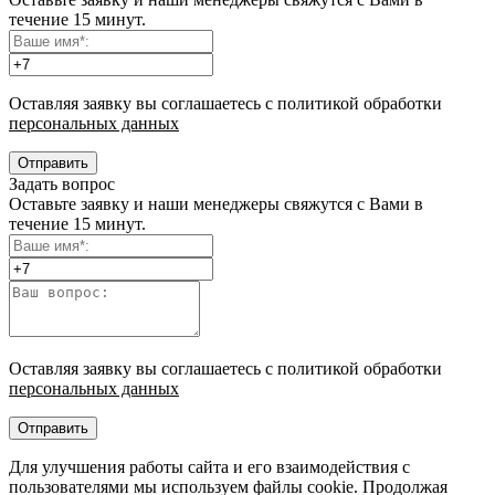
течение 15 минут.
Оставляя заявку вы соглашаетесь с политикой обработки
персональных данных
Отправить
Задать вопрос
Оставьте заявку и наши менеджеры свяжутся с Вами в
течение 15 минут.
Оставляя заявку вы соглашаетесь с политикой обработки
персональных данных
Отправить
Для улучшения работы сайта и его взаимодействия с
пользователями мы используем файлы cookie. Продолжая