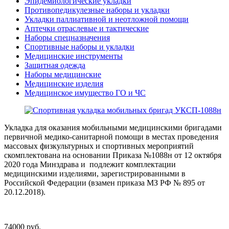
Эпидемиологические укладки
Противопедикулезные наборы и укладки
Укладки паллиативной и неотложной помощи
Аптечки отраслевые и тактические
Наборы спецназначения
Спортивные наборы и укладки
Медицинские инструменты
Защитная одежда
Наборы медицинские
Медицинские изделия
Медицинское имущество ГО и ЧС
Укладка для оказания мобильными медицинскими бригадами
первичной медико-санитарной помощи в местах проведения
массовых физкультурных и спортивных мероприятий
скомплектована на основании Приказа №1088н от 12 октября
2020 года Минздрава и подлежит комплектации
медицинскими изделиями, зарегистрированными в
Российской Федерации (взамен приказа МЗ РФ № 895 от
20.12.2018).
74000 руб.