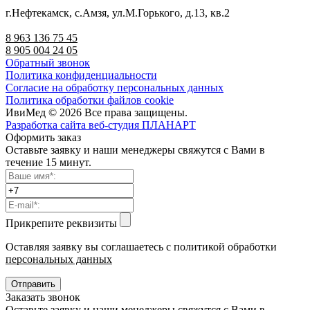
г.Нефтекамск, с.Амзя, ул.М.Горького, д.13, кв.2
8 963 136 75 45
8 905 004 24 05
Обратный звонок
Политика конфиденциальности
Согласие на обработку персональных данных
Политика обработки файлов cookie
ИвиМед © 2026 Все права защищены.
Разработка сайта веб-студия ПЛАНАРТ
Оформить заказ
Оставьте заявку и наши менеджеры свяжутся с Вами в
течение 15 минут.
Прикрепите реквизиты
Оставляя заявку вы соглашаетесь с политикой обработки
персональных данных
Заказать звонок
Оставьте заявку и наши менеджеры свяжутся с Вами в