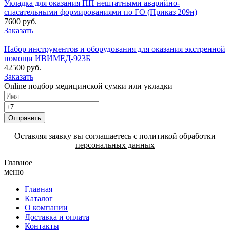
Укладка для оказания ПП нештатными аварийно-
спасательными формированиями по ГО (Приказ 209н)
7600 руб.
Заказать
Набор инструментов и оборудования для оказания экстренной
помощи ИВИМЕД-923Б
42500 руб.
Заказать
Online подбор медицинской сумки или укладки
Отправить
Оставляя заявку вы соглашаетесь с политикой обработки
персональных данных
Главное
меню
Главная
Каталог
О компании
Доставка и оплата
Контакты