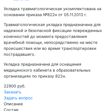
Укладка травматологическая укомплектована на
основании приказа №822н от 05.11.2013 г.
Травматологическая укладка предназначена для
надежной и безопасной фиксации поврежденных
конечностей до момента предоставления
врачебной помощи, непосредственно на месте
происшествия или во время транспортировки
пострадавшего.
Укладка предназначена для оснащения
медицинского кабинета в образовательных
организациях по приказу 822н.
22900 руб.
Заказать
Задать вопрос
Описание
Состав: