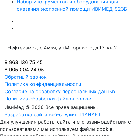
Набор инструментов и оборудования для
оказания экстренной помощи ИВИМЕД-923Б
г.Нефтекамск, с.Амзя, ул.М.Горького, д.13, кв.2
8 963 136 75 45
8 905 004 24 05
Обратный звонок
Политика конфиденциальности
Согласие на обработку персональных данных
Политика обработки файлов cookie
ИвиМед © 2026 Все права защищены.
Разработка сайта веб-студия ПЛАНАРТ
Для улучшения работы сайта и его взаимодействия с
пользователями мы используем файлы cookie.