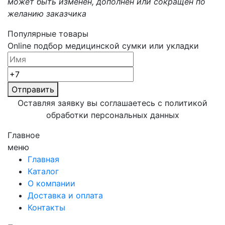
может быть изменен, дополнен или сокращен по
желанию заказчика
Популярные товары
Online подбор медицинской сумки или укладки
Отправить
Оставляя заявку вы соглашаетесь с политикой
обработки
персональных данных
Главное
меню
Главная
Каталог
О компании
Доставка и оплата
Контакты