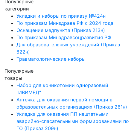
Популярные
категории
Укладки и наборы по приказу №424н
По приказам Минздрава РФ с 2024 года
Оснащение медпункта (Приказ 213н)
По приказам Минздравсоцразвития РФ
Для образовательных учреждений (Приказ
822н)
Травматологические наборы
Популярные
товары
Набор для коникотомии одноразовый
"ИВИМЕД"
Аптечка для оказания первой помощи в
образовательных организациях (Приказ 261н)
Укладка для оказания ПП нештатными
аварийно-спасательными формированиями по
ГО (Приказ 209н)