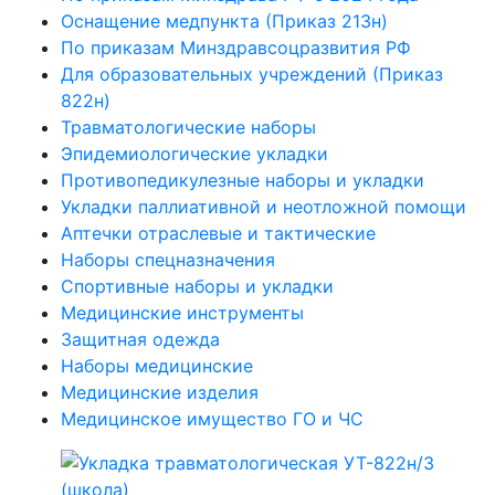
Оснащение медпункта (Приказ 213н)
По приказам Минздравсоцразвития РФ
Для образовательных учреждений (Приказ
822н)
Травматологические наборы
Эпидемиологические укладки
Противопедикулезные наборы и укладки
Укладки паллиативной и неотложной помощи
Аптечки отраслевые и тактические
Наборы спецназначения
Спортивные наборы и укладки
Медицинские инструменты
Защитная одежда
Наборы медицинские
Медицинские изделия
Медицинское имущество ГО и ЧС