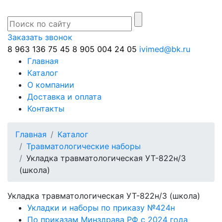
Заказать звонок
8 963 136 75 45
8 905 004 24 05
ivimed@bk.ru
Главная
Каталог
О компании
Доставка и оплата
Контакты
Главная
Каталог
Травматологические наборы
Укладка травматологическая УТ-822н/3
(школа)
Укладка травматологическая УТ-822н/3 (школа)
Укладки и наборы по приказу №424н
По приказам Минздрава РФ с 2024 года