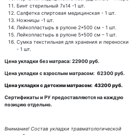
Бинт стерильный 7х14 -1 шт.
Салфетка спиртовая медицинская - 1 шт.
Ножницы -1 шт.
Лейкопластырь в рулоне 2*500 см - 1 шт.
Лейкопластырь в рулоне 5*500 см – 1 шт.
Сумка текстильная для хранения и переноски
- 1 шт.
Цена укладки без матраса: 22900 руб.
Цена укладки с взрослым матрасом: 62300 руб.
Цена укладки с детским матрасом: 43200 руб.
Сертификаты и РУ предоставляются на каждую
позицию отдельно.
Внимание! Состав укладки травматологической