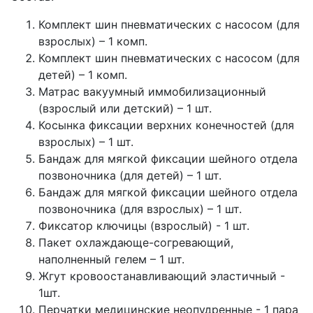
Комплект шин пневматических с насосом (для
взрослых) – 1 комп.
Комплект шин пневматических с насосом (для
детей) – 1 комп.
Матрас вакуумный иммобилизационный
(взрослый или детский) – 1 шт.
Косынка фиксации верхних конечностей (для
взрослых) – 1 шт.
Бандаж для мягкой фиксации шейного отдела
позвоночника (для детей) – 1 шт.
Бандаж для мягкой фиксации шейного отдела
позвоночника (для взрослых) – 1 шт.
Фиксатор ключицы (взрослый) - 1 шт.
Пакет охлаждающе-согревающий,
наполненный гелем – 1 шт.
Жгут кровоостанавливающий эластичный -
1шт.
Перчатки медицинские неопудренные - 1 пара